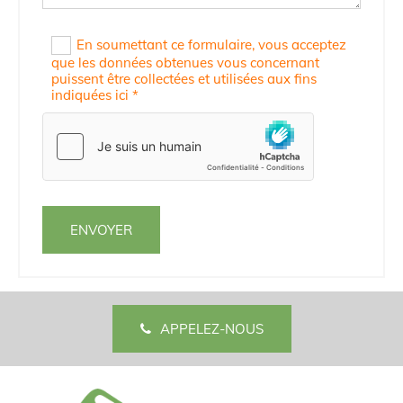
En soumettant ce formulaire, vous acceptez
que les données obtenues vous concernant
puissent être collectées et utilisées aux fins
indiquées ici *
APPELEZ-NOUS