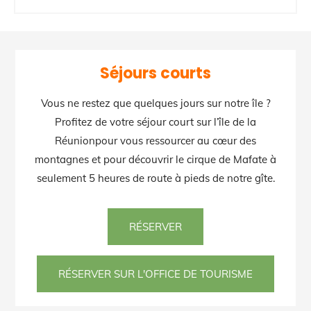
Séjours courts
Vous ne restez que quelques jours sur notre île ?
Profitez de votre séjour court sur l’île de la
Réunionpour vous ressourcer au cœur des
montagnes et pour découvrir le cirque de Mafate à
seulement 5 heures de route à pieds de notre gîte.
RÉSERVER
RÉSERVER SUR L'OFFICE DE TOURISME