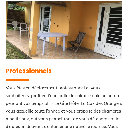
Professionnels
Vous êtes en déplacement professionnel et vous
souhaiteriez profiter d’une bulle de calme en pleine nature
pendant vos temps off ? Le Gîte Hôtel La Caz des Orangers
vous accueille toute l’année et vous propose des chambres
à petits prix, qui vous permettront de vous détendre en fin
d'après-midi avant d’entamer une nouvelle journée. Vous