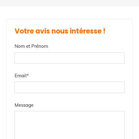
Votre avis nous intéresse !
Nom et Prénom
Email*
Message