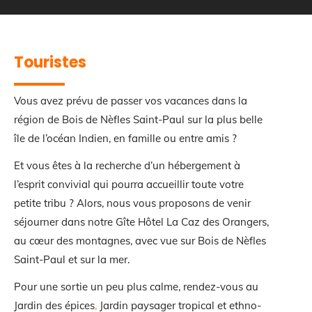
Touristes
Vous avez prévu de passer vos vacances dans la
région de Bois de Nèfles Saint-Paul sur la plus belle
île de l’océan Indien, en famille ou entre amis ?
Et vous êtes à la recherche d’un hébergement à
l’esprit convivial qui pourra accueillir toute votre
petite tribu ? Alors, nous vous proposons de venir
séjourner dans notre Gîte Hôtel La Caz des Orangers,
au cœur des montagnes, avec vue sur Bois de Nèfles
Saint-Paul et sur la mer.
Pour une sortie un peu plus calme, rendez-vous au
Jardin des épices
,
Jardin paysager tropical et ethno-