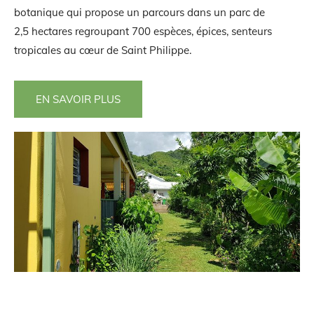
botanique qui propose un parcours dans un parc de
2,5 hectares regroupant 700 espèces, épices, senteurs
tropicales au cœur de Saint Philippe.
EN SAVOIR PLUS