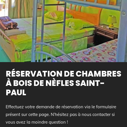
RÉSERVATION DE CHAMBRES
À BOIS DE NÈFLES SAINT-
PAUL
Effectuez votre demande de réservation via le formulaire
présent sur cette page. N’hésitez pas à nous contacter si
vous avez la moindre question !