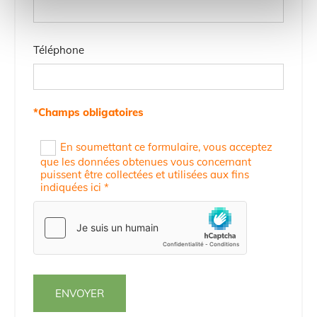
Téléphone
*Champs obligatoires
En soumettant ce formulaire, vous acceptez
que les données obtenues vous concernant
puissent être collectées et utilisées aux fins
indiquées ici *